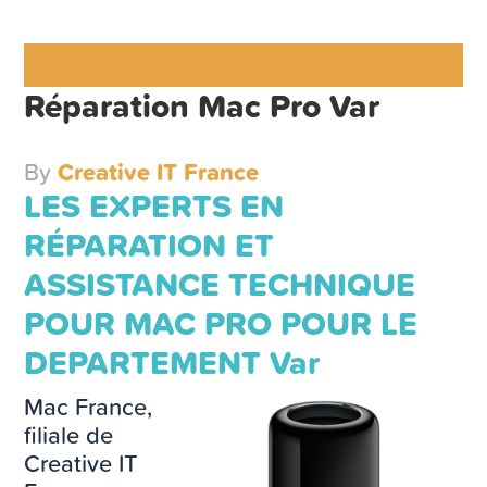
Réparation Mac Pro Var
By
Creative IT France
LES EXPERTS EN
RÉPARATION ET
ASSISTANCE TECHNIQUE
POUR MAC PRO POUR LE
DEPARTEMENT Var
Mac France,
filiale de
Creative IT