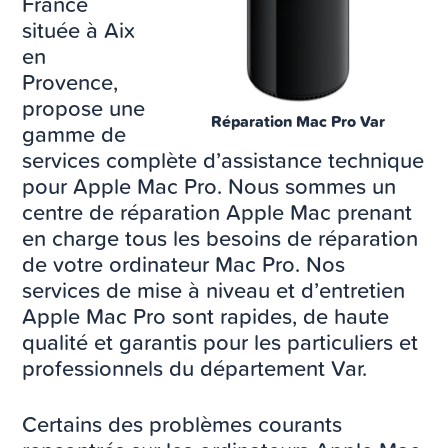
France
située à Aix
en
Provence,
propose une
Réparation Mac Pro Var
gamme de
services complète d’assistance technique
pour Apple Mac Pro. Nous sommes un
centre de réparation Apple Mac prenant
en charge tous les besoins de réparation
de votre ordinateur Mac Pro. Nos
services de mise à niveau et d’entretien
Apple Mac Pro sont rapides, de haute
qualité et garantis pour les particuliers et
professionnels du département Var.
Certains des problèmes courants