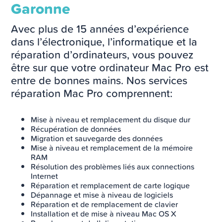
Garonne
Avec plus de 15 années d’expérience
dans l’électronique, l’informatique et la
réparation d’ordinateurs, vous pouvez
être sur que votre ordinateur Mac Pro est
entre de bonnes mains. Nos services
réparation Mac Pro comprennent:
Mise à niveau et remplacement du disque dur
Récupération de données
Migration et sauvegarde des données
Mise à niveau et remplacement de la mémoire
RAM
Résolution des problèmes liés aux connections
Internet
Réparation et remplacement de carte logique
Dépannage et mise à niveau de logiciels
Réparation et de remplacement de clavier
Installation et de mise à niveau Mac OS X