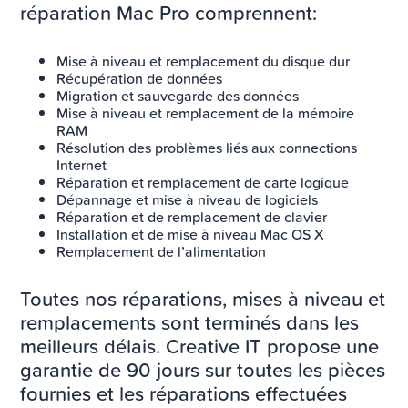
réparation Mac Pro comprennent:
Mise à niveau et remplacement du disque dur
Récupération de données
Migration et sauvegarde des données
Mise à niveau et remplacement de la mémoire
RAM
Résolution des problèmes liés aux connections
Internet
Réparation et remplacement de carte logique
Dépannage et mise à niveau de logiciels
Réparation et de remplacement de clavier
Installation et de mise à niveau Mac OS X
Remplacement de l’alimentation
Toutes nos réparations, mises à niveau et
remplacements sont terminés dans les
meilleurs délais. Creative IT propose une
garantie de 90 jours sur toutes les pièces
fournies et les réparations effectuées