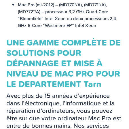
Mac Pro (mi-2012) – (MD770*/A), (MD771*/A),
(MD772*/A) – processeur 3,2 GHz Quad-Core
“Bloomfield” Intel Xeon ou deux processeurs 2,4
GHz 6-Core “Westmere-EP” Intel Xeon
UNE GAMME COMPLÈTE DE
SOLUTIONS POUR
DÉPANNAGE ET MISE À
NIVEAU DE MAC PRO POUR
LE DEPARTEMENT Tarn
Avec plus de 15 années d’expérience
dans l’électronique, l’informatique et la
réparation d’ordinateurs, vous pouvez
être sur que votre ordinateur Mac Pro est
entre de bonnes mains. Nos services