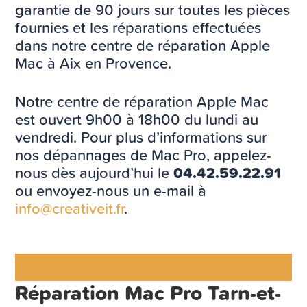
garantie de 90 jours sur toutes les pièces
fournies et les réparations effectuées
dans notre centre de réparation Apple
Mac à Aix en Provence.
Notre centre de réparation Apple Mac
est ouvert 9h00 à 18h00 du lundi au
vendredi. Pour plus d’informations sur
nos dépannages de Mac Pro, appelez-
nous dès aujourd’hui le
04.42.59.22.91
ou envoyez-nous un e-mail à
info@creativeit.fr
.
Réparation Mac Pro Tarn-et-