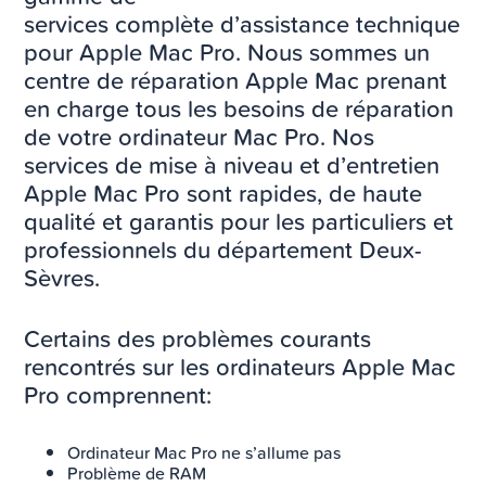
services complète d’assistance technique
pour Apple Mac Pro. Nous sommes un
centre de réparation Apple Mac prenant
en charge tous les besoins de réparation
de votre ordinateur Mac Pro. Nos
services de mise à niveau et d’entretien
Apple Mac Pro sont rapides, de haute
qualité et garantis pour les particuliers et
professionnels du département Deux-
Sèvres.
Certains des problèmes courants
rencontrés sur les ordinateurs Apple Mac
Pro comprennent:
Ordinateur Mac Pro ne s’allume pas
Problème de RAM