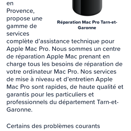
en
Provence,
propose une
Réparation Mac Pro Tarn-et-
gamme de
Garonne
services
complète d’assistance technique pour
Apple Mac Pro. Nous sommes un centre
de réparation Apple Mac prenant en
charge tous les besoins de réparation de
votre ordinateur Mac Pro. Nos services
de mise à niveau et d’entretien Apple
Mac Pro sont rapides, de haute qualité et
garantis pour les particuliers et
professionnels du département Tarn-et-
Garonne.
Certains des problèmes courants