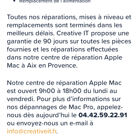
Remplacement de l’alimentation
Toutes nos réparations, mises à niveau et
remplacements sont terminés dans les
meilleurs délais. Creative IT propose une
garantie de 90 jours sur toutes les pièces
fournies et les réparations effectuées
dans notre centre de réparation Apple
Mac à Aix en Provence.
Notre centre de réparation Apple Mac
est ouvert 9h00 à 18h00 du lundi au
vendredi. Pour plus d’informations sur
nos dépannages de Mac Pro, appelez-
nous dès aujourd’hui le
04.42.59.22.91
ou envoyez-nous un e-mail à
info@creativeit.fr
.