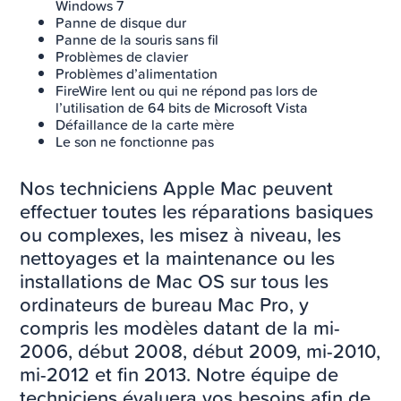
Windows 7
Panne de disque dur
Panne de la souris sans fil
Problèmes de clavier
Problèmes d’alimentation
FireWire lent ou qui ne répond pas lors de
l’utilisation de 64 bits de Microsoft Vista
Défaillance de la carte mère
Le son ne fonctionne pas
Nos techniciens Apple Mac peuvent
effectuer toutes les réparations basiques
ou complexes, les misez à niveau, les
nettoyages et la maintenance ou les
installations de Mac OS sur tous les
ordinateurs de bureau Mac Pro, y
compris les modèles datant de la mi-
2006, début 2008, début 2009, mi-2010,
mi-2012 et fin 2013. Notre équipe de
techniciens évaluera vos besoins afin de