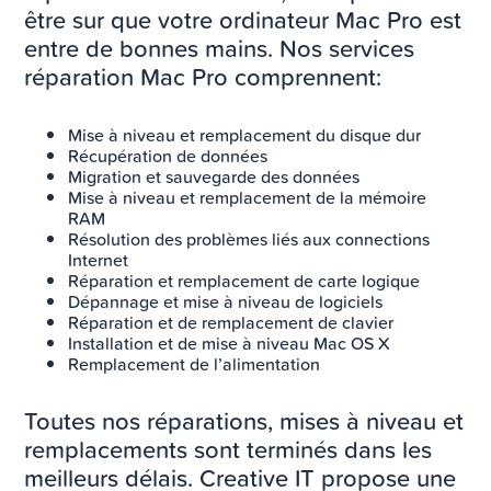
être sur que votre ordinateur Mac Pro est
entre de bonnes mains. Nos services
réparation Mac Pro comprennent:
Mise à niveau et remplacement du disque dur
Récupération de données
Migration et sauvegarde des données
Mise à niveau et remplacement de la mémoire
RAM
Résolution des problèmes liés aux connections
Internet
Réparation et remplacement de carte logique
Dépannage et mise à niveau de logiciels
Réparation et de remplacement de clavier
Installation et de mise à niveau Mac OS X
Remplacement de l’alimentation
Toutes nos réparations, mises à niveau et
remplacements sont terminés dans les
meilleurs délais. Creative IT propose une