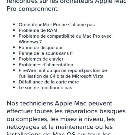
rencontrés sur les ordinateurs Apple Mac
Pro comprennent:
Ordinateur Mac Pro ne s’allume pas
Problème de RAM
Problème de compatibilité du Mac Pro avec
Windows 7
Panne de disque dur
Panne de la souris sans fil
Problèmes de clavier
Problèmes d’alimentation
FireWire lent ou qui ne répond pas lors de
l’utilisation de 64 bits de Microsoft Vista
Défaillance de la carte mère
Le son ne fonctionne pas
Nos techniciens Apple Mac peuvent
effectuer toutes les réparations basiques
ou complexes, les misez à niveau, les
nettoyages et la maintenance ou les
installations de Mac OS sur tous les