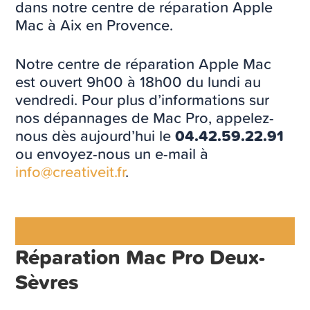
dans notre centre de réparation Apple
Mac à Aix en Provence.
Notre centre de réparation Apple Mac
est ouvert 9h00 à 18h00 du lundi au
vendredi. Pour plus d’informations sur
nos dépannages de Mac Pro, appelez-
nous dès aujourd’hui le
04.42.59.22.91
ou envoyez-nous un e-mail à
info@creativeit.fr
.
Réparation Mac Pro Deux-
Sèvres