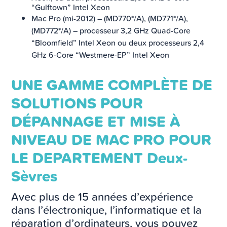
“Gulftown” Intel Xeon
Mac Pro (mi-2012) – (MD770*/A), (MD771*/A),
(MD772*/A) – processeur 3,2 GHz Quad-Core
“Bloomfield” Intel Xeon ou deux processeurs 2,4
GHz 6-Core “Westmere-EP” Intel Xeon
UNE GAMME COMPLÈTE DE
SOLUTIONS POUR
DÉPANNAGE ET MISE À
NIVEAU DE MAC PRO POUR
LE DEPARTEMENT Deux-
Sèvres
Avec plus de 15 années d’expérience
dans l’électronique, l’informatique et la
réparation d’ordinateurs, vous pouvez