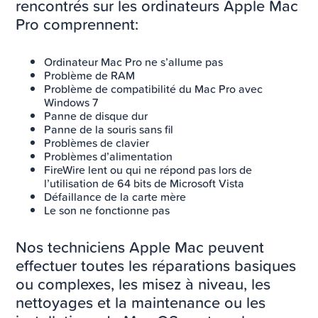
rencontrés sur les ordinateurs Apple Mac
Pro comprennent:
Ordinateur Mac Pro ne s’allume pas
Problème de RAM
Problème de compatibilité du Mac Pro avec
Windows 7
Panne de disque dur
Panne de la souris sans fil
Problèmes de clavier
Problèmes d’alimentation
FireWire lent ou qui ne répond pas lors de
l’utilisation de 64 bits de Microsoft Vista
Défaillance de la carte mère
Le son ne fonctionne pas
Nos techniciens Apple Mac peuvent
effectuer toutes les réparations basiques
ou complexes, les misez à niveau, les
nettoyages et la maintenance ou les