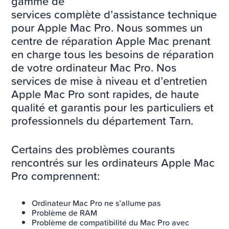
gamme de
services complète d’assistance technique
pour Apple Mac Pro. Nous sommes un
centre de réparation Apple Mac prenant
en charge tous les besoins de réparation
de votre ordinateur Mac Pro. Nos
services de mise à niveau et d’entretien
Apple Mac Pro sont rapides, de haute
qualité et garantis pour les particuliers et
professionnels du département Tarn.
Certains des problèmes courants
rencontrés sur les ordinateurs Apple Mac
Pro comprennent:
Ordinateur Mac Pro ne s’allume pas
Problème de RAM
Problème de compatibilité du Mac Pro avec