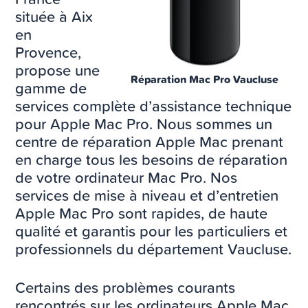
située à Aix
en
Provence,
propose une
Réparation Mac Pro Vaucluse
gamme de
services complète d’assistance technique
pour Apple Mac Pro. Nous sommes un
centre de réparation Apple Mac prenant
en charge tous les besoins de réparation
de votre ordinateur Mac Pro. Nos
services de mise à niveau et d’entretien
Apple Mac Pro sont rapides, de haute
qualité et garantis pour les particuliers et
professionnels du département Vaucluse.
Certains des problèmes courants
rencontrés sur les ordinateurs Apple Mac