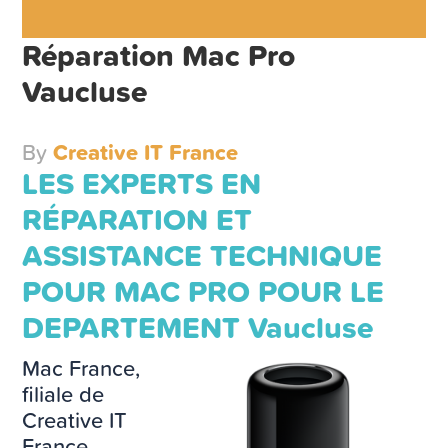
Réparation Mac Pro
Vaucluse
By
Creative IT France
LES EXPERTS EN
RÉPARATION ET
ASSISTANCE TECHNIQUE
POUR MAC PRO POUR LE
DEPARTEMENT Vaucluse
Mac France,
filiale de
Creative IT
France