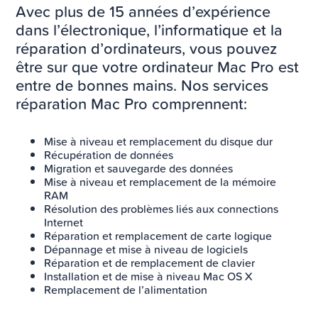
Avec plus de 15 années d’expérience
dans l’électronique, l’informatique et la
réparation d’ordinateurs, vous pouvez
être sur que votre ordinateur Mac Pro est
entre de bonnes mains. Nos services
réparation Mac Pro comprennent:
Mise à niveau et remplacement du disque dur
Récupération de données
Migration et sauvegarde des données
Mise à niveau et remplacement de la mémoire
RAM
Résolution des problèmes liés aux connections
Internet
Réparation et remplacement de carte logique
Dépannage et mise à niveau de logiciels
Réparation et de remplacement de clavier
Installation et de mise à niveau Mac OS X
Remplacement de l’alimentation