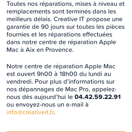
Toutes nos réparations, mises à niveau et
remplacements sont terminés dans les
meilleurs délais. Creative IT propose une
garantie de 90 jours sur toutes les pièces
fournies et les réparations effectuées
dans notre centre de réparation Apple
Mac à Aix en Provence.
Notre centre de réparation Apple Mac
est ouvert 9h00 à 18h00 du lundi au
vendredi. Pour plus d’informations sur
nos dépannages de Mac Pro, appelez-
nous dès aujourd’hui le
04.42.59.22.91
ou envoyez-nous un e-mail à
info@creativeit.fr
.