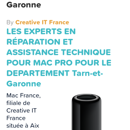
Garonne
By
Creative IT France
LES EXPERTS EN
RÉPARATION ET
ASSISTANCE TECHNIQUE
POUR MAC PRO POUR LE
DEPARTEMENT Tarn-et-
Garonne
Mac France,
filiale de
Creative IT
France
située à Aix