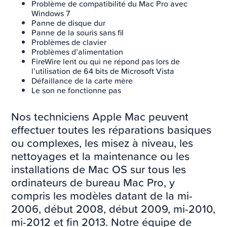
Problème de compatibilité du Mac Pro avec
Windows 7
Panne de disque dur
Panne de la souris sans fil
Problèmes de clavier
Problèmes d’alimentation
FireWire lent ou qui ne répond pas lors de
l’utilisation de 64 bits de Microsoft Vista
Défaillance de la carte mère
Le son ne fonctionne pas
Nos techniciens Apple Mac peuvent
effectuer toutes les réparations basiques
ou complexes, les misez à niveau, les
nettoyages et la maintenance ou les
installations de Mac OS sur tous les
ordinateurs de bureau Mac Pro, y
compris les modèles datant de la mi-
2006, début 2008, début 2009, mi-2010,
mi-2012 et fin 2013. Notre équipe de