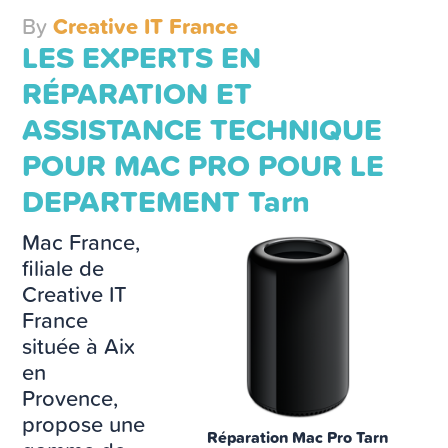
By
Creative IT France
LES EXPERTS EN
RÉPARATION ET
ASSISTANCE TECHNIQUE
POUR MAC PRO POUR LE
DEPARTEMENT Tarn
Mac France,
filiale de
Creative IT
France
située à Aix
en
Provence,
propose une
Réparation Mac Pro Tarn