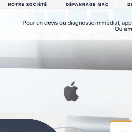
NOTRE SOCIÉTÉ
DÉPANNAGE MAC
D
Pour un devis ou diagnostic immédiat, app
Ou em