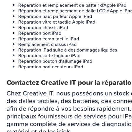
Réparation et remplacement de batteir d’Apple iPad
Réparation et remplacement de dalle LCD d’Apple iPa
Réparation haut parleur Apple iPad
Réparation vitre et tactile Apple iPad
Réparation chassis iPad
Réparation port iPad
Réparation écran tactile iPad
Remplacement chassis iPad
Réparation iPad suite à des dommages liquides
Réparation carte logique iPad
Réparation bouton d’allumage iPad
Réparation port ecouteurs iPad
Contactez Creative IT pour la réparati
Chez Creative IT, nous possédons un stock
des dalles tactiles, des batteries, des conn
afin de répondre à vos besoins rapidement
principaux fournisseurs de services pour i
gamme complète de services de diagnostic 
matériel et de logiciels.