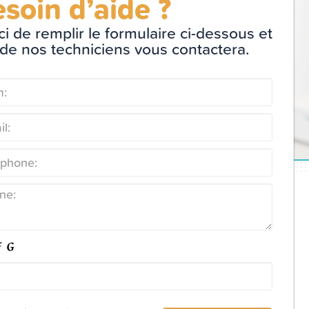
soin d’aide ?
i de remplir le formulaire ci-dessous et
 de nos techniciens vous contactera.