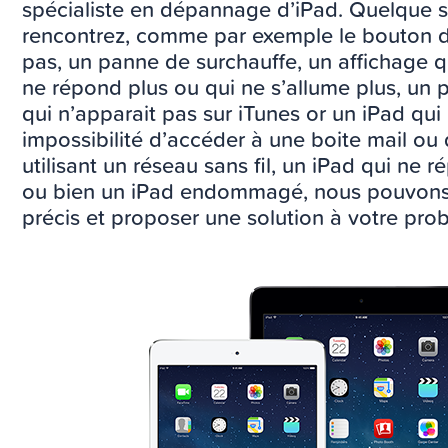
spécialiste en dépannage d’iPad. Quelque s
rencontrez, comme par exemple le bouton d
pas, un panne de surchauffe, un affichage q
ne répond plus ou qui ne s’allume plus, u
qui n’apparait pas sur iTunes or un iPad qui
impossibilité d’accéder à une boite mail ou 
utilisant un réseau sans fil, un iPad qui ne
ou bien un iPad endommagé, nous pouvons 
précis et proposer une solution à votre pro