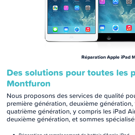
Réparation Apple iPad 
Des solutions pour toutes les 
Montfuron
Nous proposons des services de qualité pou
première génération, deuxième génération, 
quatrième génération, y compris les iPad Air
deuxième génération, et sommes spécialisés