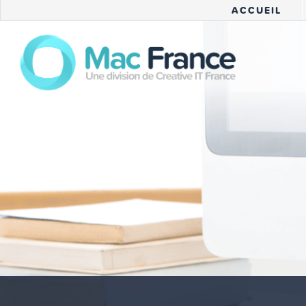
ACCUEIL