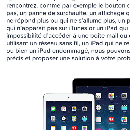
rencontrez, comme par exemple le bouton d
pas, un panne de surchauffe, un affichage q
ne répond plus ou qui ne s’allume plus, u
qui n’apparait pas sur iTunes or un iPad qui
impossibilité d’accéder à une boite mail ou 
utilisant un réseau sans fil, un iPad qui ne
ou bien un iPad endommagé, nous pouvons 
précis et proposer une solution à votre pro