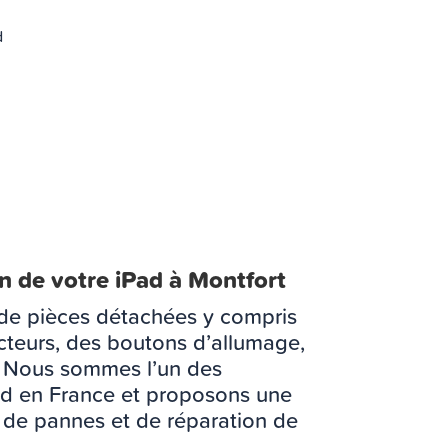
d
on de votre iPad à Montfort
 de pièces détachées y compris
ecteurs, des boutons d’allumage,
. Nous sommes l’un des
Pad en France et proposons une
de pannes et de réparation de