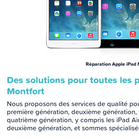
Réparation Apple iPad 
Des solutions pour toutes les 
Montfort
Nous proposons des services de qualité pou
première génération, deuxième génération, 
quatrième génération, y compris les iPad Air
deuxième génération, et sommes spécialisés