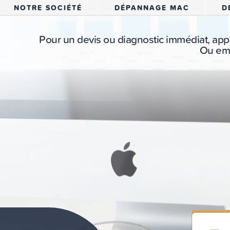
NOTRE SOCIÉTÉ
DÉPANNAGE MAC
D
Pour un devis ou diagnostic immédiat, app
Ou em