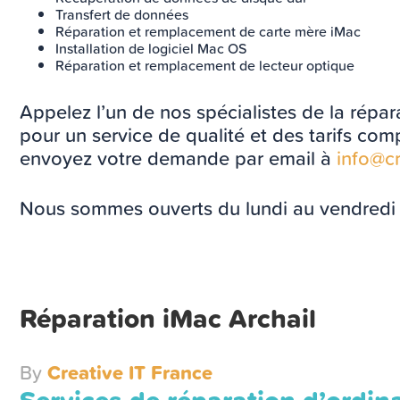
Transfert de données
Réparation et remplacement de carte mère iMac
Installation de logiciel Mac OS
Réparation et remplacement de lecteur optique
Appelez l’un de nos spécialistes de la répa
pour un service de qualité et des tarifs com
envoyez votre demande par email à
info@cre
Nous sommes ouverts du lundi au vendredi
Réparation iMac Archail
By
Creative IT France