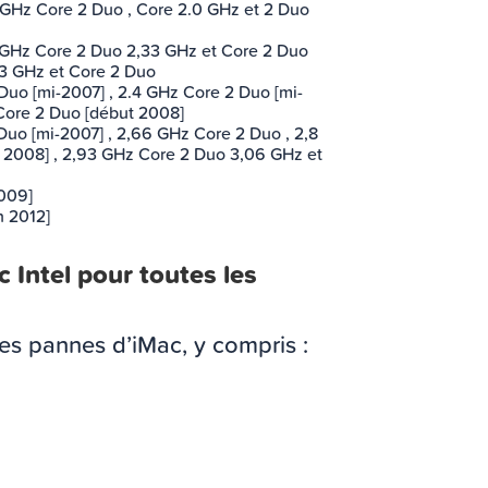
 GHz Core 2 Duo , Core 2.0 GHz et 2 Duo
 GHz Core 2 Duo 2,33 GHz et Core 2 Duo
3 GHz et Core 2 Duo
uo [mi-2007] , 2.4 GHz Core 2 Duo [mi-
Core 2 Duo [début 2008]
uo [mi-2007] , 2,66 GHz Core 2 Duo , 2,8
 2008] , 2,93 GHz Core 2 Duo 3,06 GHz et
009]
n 2012]
 Intel pour toutes les
es pannes d’iMac, y compris :