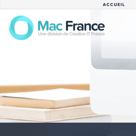
ACCUEIL