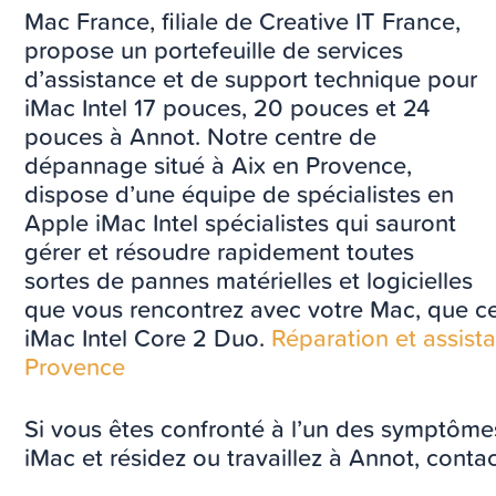
Mac France, filiale de Creative IT France,
propose un portefeuille de services
d’assistance et de support technique pour
iMac Intel 17 pouces, 20 pouces et 24
pouces à Annot. Notre centre de
dépannage situé à Aix en Provence,
dispose d’une équipe de spécialistes en
Apple iMac Intel spécialistes qui sauront
gérer et résoudre rapidement toutes
sortes de pannes matérielles et logicielles
que vous rencontrez avec votre Mac, que ce
iMac Intel Core 2 Duo.
Réparation et assis
Provence
Si vous êtes confronté à l’un des symptôme
iMac et résidez ou travaillez à Annot, conta