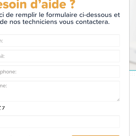
soin d’aide ?
i de remplir le formulaire ci-dessous et
 de nos techniciens vous contactera.