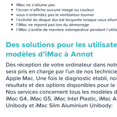
iMac ne s’allume pas
l’écran n’affiche aucune image ou couleur
vous n’entendez pas le ventilateur tourner
l’activité du disque dur est bruyante lorsque vous allu
l’iMac ne répond pas lors du démarrage
l’iMac s’arrête de manière intempestive pendant l’utili
Des solutions pour les utilisat
modèles d’iMac à Annot
Dès réception de votre ordinateur dans notr
sera pris en charge par l’un de nos technic
Apple Mac. Une fois le diagnostic établi, n
résultats et des options disponibles pour la
Nos services concernent tous les modèles d
iMac G4, iMac G5, iMac Intel Plastic, iMac
Unibody et iMac Slim Aluminium Unibody: