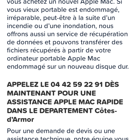
vous achetez un nouvel Apple Mac. Si
vous vieux portable est endommagé,
irréparable, peut-être à la suite d’un
incendie ou d’une inondation, nous
offrons aussi un service de récupération
de données et pouvons transférer des
fichiers récupérés à partir de votre
ordinateur portable Apple Mac
endommagé sur un nouveau disque dur.
APPELEZ LE 04 42 59 22 91 DÈS
MAINTENANT POUR UNE
ASSISTANCE APPLE MAC RAPIDE
DANS LE DEPARTEMENT Côtes-
d’Armor
Pour une demande de devis ou une
assistance technique, notre équipe vous