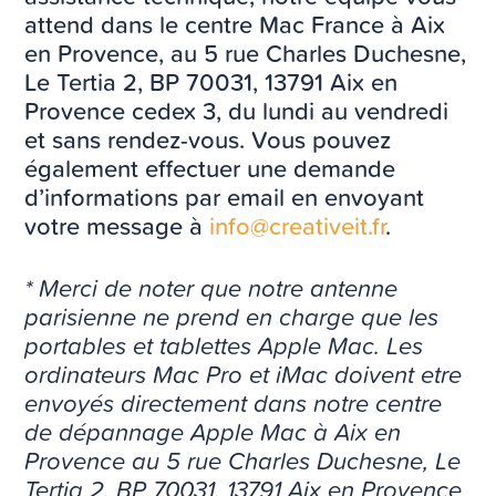
attend dans le centre Mac France à Aix
en Provence, au 5 rue Charles Duchesne,
Le Tertia 2, BP 70031, 13791 Aix en
Provence cedex 3, du lundi au vendredi
et sans rendez-vous. Vous pouvez
également effectuer une demande
d’informations par email en envoyant
votre message à
info@creativeit.fr
.
* Merci de noter que notre antenne
parisienne ne prend en charge que les
portables et tablettes Apple Mac. Les
ordinateurs Mac Pro et iMac doivent etre
envoyés directement dans notre centre
de dépannage Apple Mac à Aix en
Provence au 5 rue Charles Duchesne, Le
Tertia 2, BP 70031, 13791 Aix en Provence