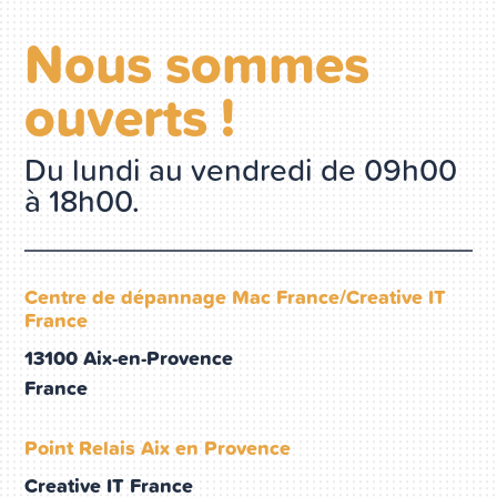
Nous sommes
ouverts !
Du lundi au vendredi de 09h00
à 18h00.
Centre de dépannage Mac France/Creative IT
France
13100 Aix-en-Provence
France
Point Relais Aix en Provence
Creative IT France