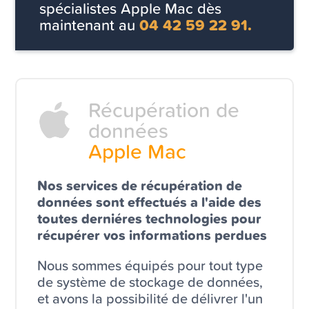
spécialistes Apple Mac dès
maintenant au
04 42 59 22 91.
Récupération de
données
Apple Mac
Nos services de récupération de
données sont effectués a l'aide des
toutes derniéres technologies pour
récupérer vos informations perdues
Nous sommes équipés pour tout type
de système de stockage de données,
et avons la possibilité de délivrer l'un