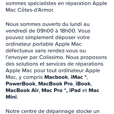
sommes spécialistes en réparation Apple
Mac Côtes-d’Armor.
Nous sommes ouverts du lundi au
vendredi de 09h00 à 18h00. Vous
pouvez simplement déposer votre
ordinateur portable Apple Mac
défectueux sans rendez-vous ou
l’envoyer par Colissimo. Nous proposons
des solutions et services de réparations
Apple Mac pour tout ordinateur Apple
Mac, y compris
Macbook
,
iMac *
,
PowerBook
,
MacBook Pro
,
iBook
,
MacBook Air
,
Mac Pro *, iPad
et
Mac
Mini
.
Notre centre de dépannage stocke un