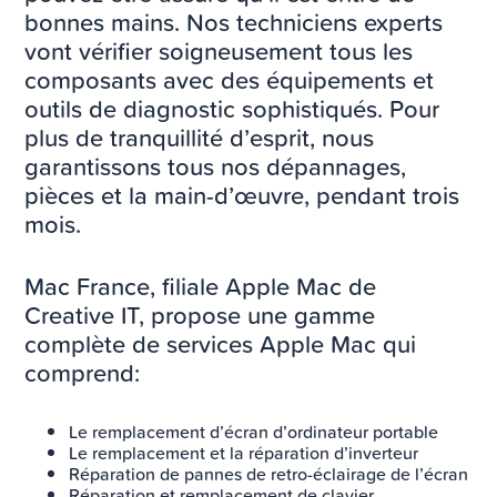
bonnes mains. Nos techniciens experts
vont vérifier soigneusement tous les
composants avec des équipements et
outils de diagnostic sophistiqués. Pour
plus de tranquillité d’esprit, nous
garantissons tous nos dépannages,
pièces et la main-d’œuvre, pendant trois
mois.
Mac France, filiale Apple Mac de
Creative IT, propose une gamme
complète de services Apple Mac qui
comprend:
Le remplacement d’écran d’ordinateur portable
Le remplacement et la réparation d’inverteur
Réparation de pannes de retro-éclairage de l’écran
Réparation et remplacement de clavier