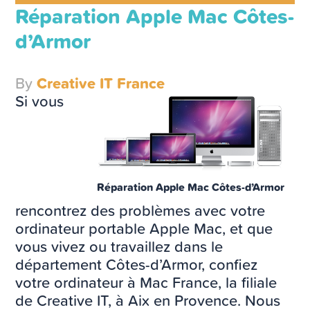
Réparation Apple Mac Côtes-
d’Armor
By
Creative IT France
Si vous
Réparation Apple Mac Côtes-d’Armor
rencontrez des problèmes avec votre
ordinateur portable Apple Mac, et que
vous vivez ou travaillez dans le
département Côtes-d’Armor, confiez
votre ordinateur à Mac France, la filiale
de Creative IT, à Aix en Provence. Nous