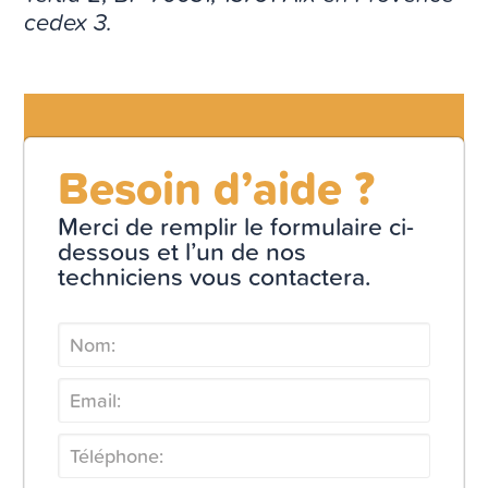
cedex 3.
Besoin d’aide ?
Merci de remplir le formulaire ci-
dessous et l’un de nos
techniciens vous contactera.