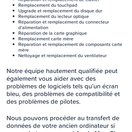
Remplacement du touchpad
Upgrade et remplacement du disque dur
Remplacement du lecteur optique
Réparation et remplacement du connecteur
d’alimentation
Réparation de la carte graphique
Remplacement carte mère
Réparation et remplacement de composants carte
mère
Nettoyage et remplacement du ventilateur
Notre équipe hautement qualifiée peut
également vous aider avec des
problèmes de logiciels tels qu’un écran
bleu, des problèmes de compatibilité et
des problèmes de pilotes.
Nous pouvons procéder au transfert de
données de votre ancien ordinateur si