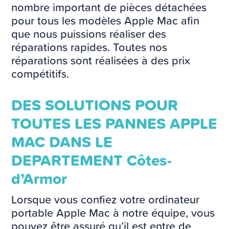
nombre important de pièces détachées
pour tous les modèles Apple Mac afin
que nous puissions réaliser des
réparations rapides. Toutes nos
réparations sont réalisées à des prix
compétitifs.
DES SOLUTIONS POUR
TOUTES LES PANNES APPLE
MAC DANS LE
DEPARTEMENT Côtes-
d’Armor
Lorsque vous confiez votre ordinateur
portable Apple Mac à notre équipe, vous
pouvez être assuré qu’il est entre de