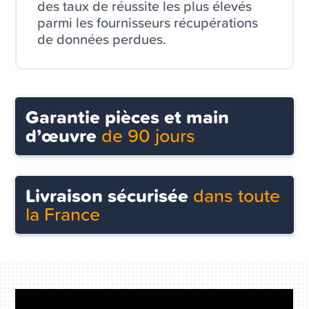
des taux de réussite les plus élevés
parmi les fournisseurs récupérations
de données perdues.
Garantie pièces et main
d’œuvre
de 90 jours
Livraison sécurisée
dans toute
la France